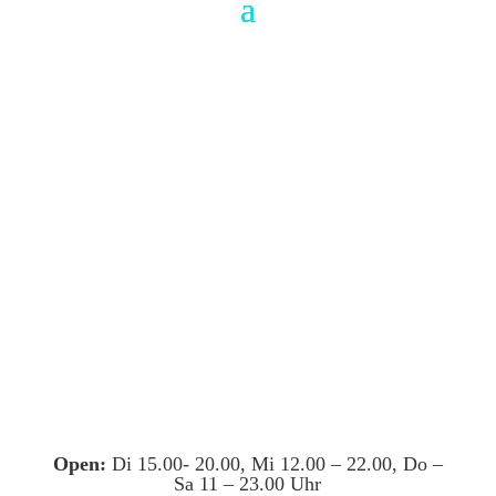
Open:
Di 15.00- 20.00, Mi 12.00 – 22.00, Do –
Sa 11 – 23.00 Uhr