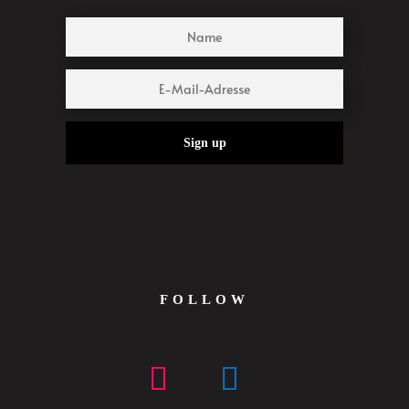
Sign up
FOLLOW