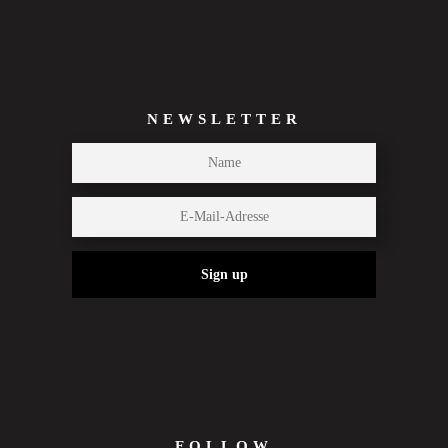
NEWSLETTER
Sign up
FOLLOW