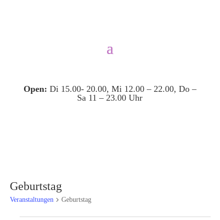
Open:
Di 15.00- 20.00, Mi 12.00 – 22.00, Do –
Sa 11 – 23.00 Uhr
Geburtstag
Veranstaltungen
Geburtstag