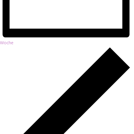
Woche