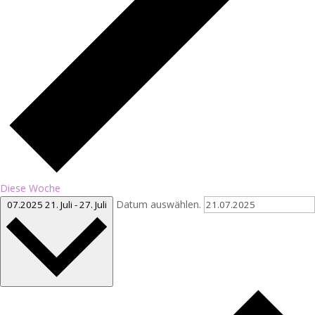
Diese Woche
Datum auswählen.
07.2025
21. Juli
-
27. Juli