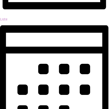
Liste