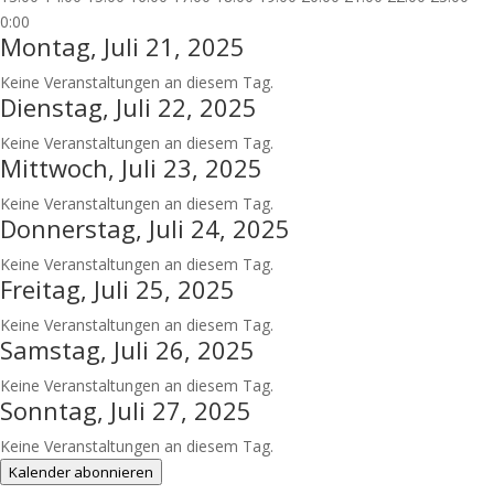
0:00
Montag, Juli 21, 2025
Keine Veranstaltungen an diesem Tag.
Dienstag, Juli 22, 2025
Keine Veranstaltungen an diesem Tag.
Mittwoch, Juli 23, 2025
Keine Veranstaltungen an diesem Tag.
Donnerstag, Juli 24, 2025
Keine Veranstaltungen an diesem Tag.
Freitag, Juli 25, 2025
Keine Veranstaltungen an diesem Tag.
Samstag, Juli 26, 2025
Keine Veranstaltungen an diesem Tag.
Sonntag, Juli 27, 2025
Keine Veranstaltungen an diesem Tag.
Kalender abonnieren