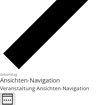
Geburtstag
Ansichten-Navigation
Veranstaltung Ansichten-Navigation