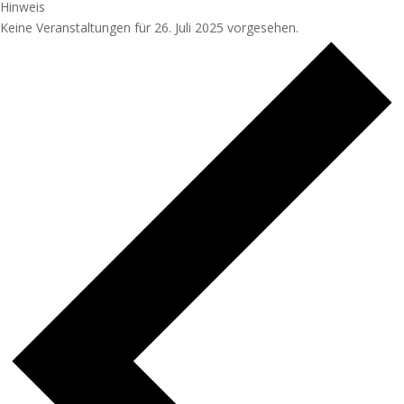
Hinweis
Keine Veranstaltungen für 26. Juli 2025 vorgesehen.