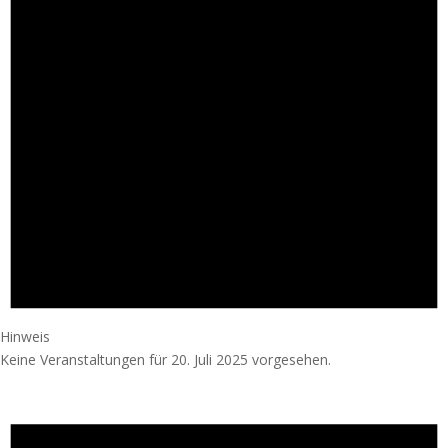
Hinweis
Keine Veranstaltungen für 20. Juli 2025 vorgesehen.