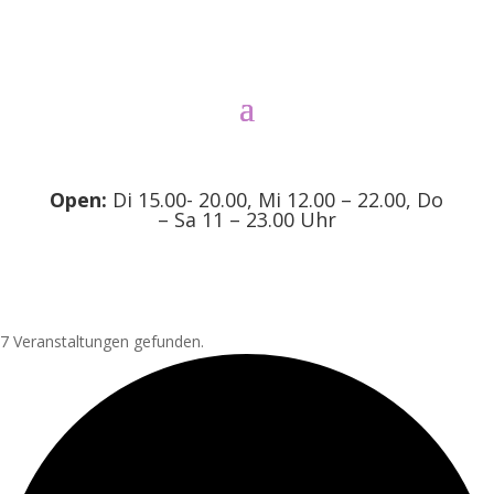
Open:
Di 15.00- 20.00, Mi 12.00 – 22.00, Do
– Sa 11 – 23.00 Uhr
7 Veranstaltungen gefunden.