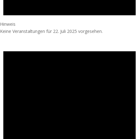
Hinweis
Keine Veranstaltungen für 22. Juli 2025 vorgesehen.