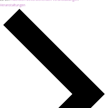
Veranstaltungen