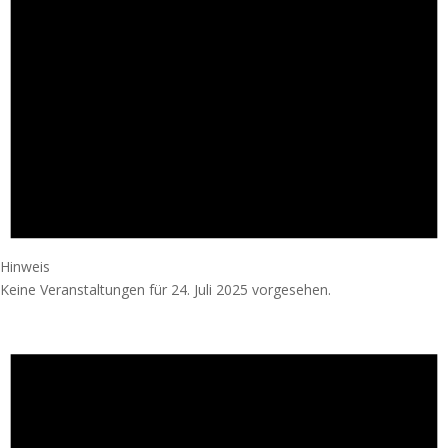
Hinweis
Keine Veranstaltungen für 24. Juli 2025 vorgesehen.