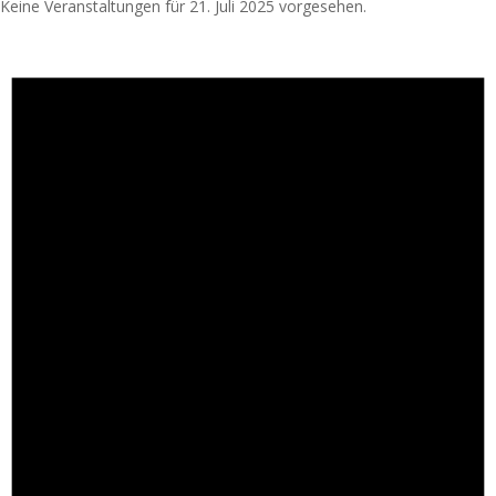
Keine Veranstaltungen für 21. Juli 2025 vorgesehen.