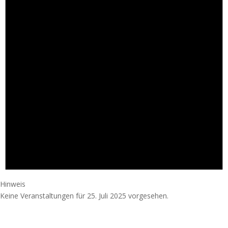
Hinweis
Keine Veranstaltungen für 25. Juli 2025 vorgesehen.