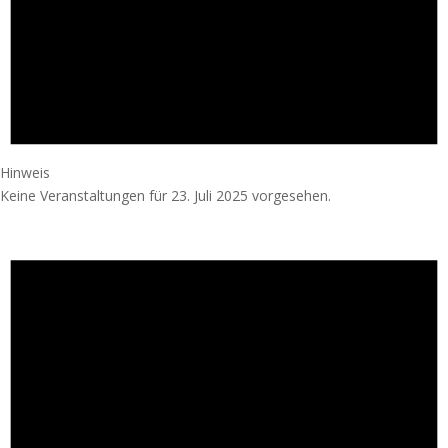
Hinweis
Keine Veranstaltungen für 23. Juli 2025 vorgesehen.