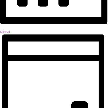
Monat