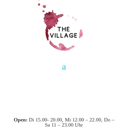
Open:
Di 15.00- 20.00, Mi 12.00 – 22.00, Do –
Sa 11 – 23.00 Uhr