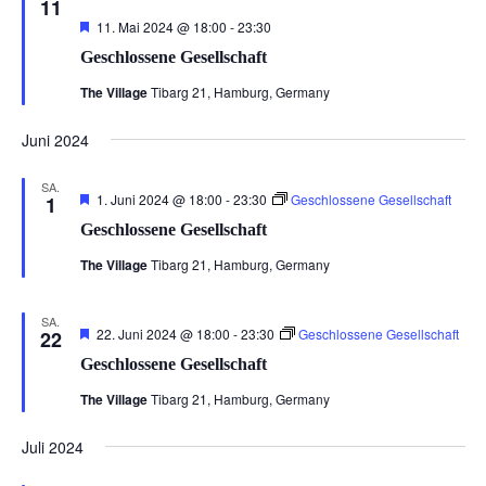
11
Hervorgehoben
11. Mai 2024 @ 18:00
-
23:30
Geschlossene Gesellschaft
The Village
Tibarg 21, Hamburg, Germany
Juni 2024
SA.
Hervorgehoben
1. Juni 2024 @ 18:00
-
23:30
Geschlossene Gesellschaft
1
Geschlossene Gesellschaft
The Village
Tibarg 21, Hamburg, Germany
SA.
Hervorgehoben
22. Juni 2024 @ 18:00
-
23:30
Geschlossene Gesellschaft
22
Geschlossene Gesellschaft
The Village
Tibarg 21, Hamburg, Germany
Juli 2024