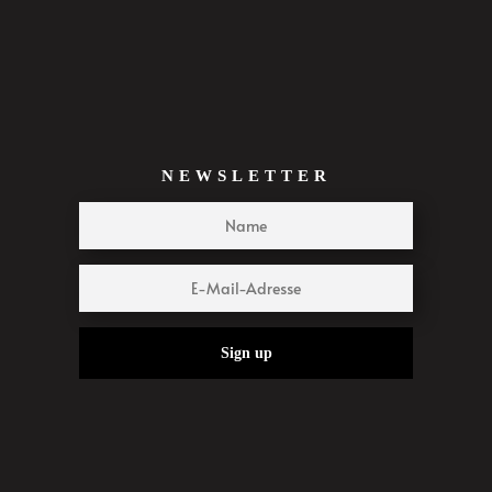
NEWSLETTER
Sign up