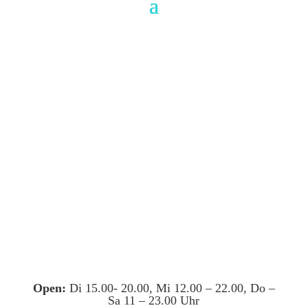
Open:
Di 15.00- 20.00, Mi 12.00 – 22.00, Do –
Sa 11 – 23.00 Uhr