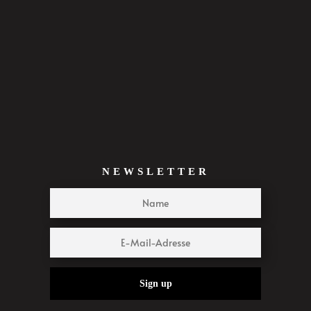
NEWSLETTER
Sign up