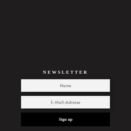
NEWSLETTER
Sign up