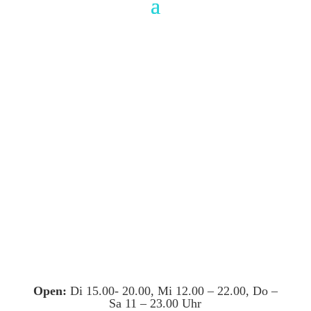
Open:
Di 15.00- 20.00, Mi 12.00 – 22.00, Do –
Sa 11 – 23.00 Uhr