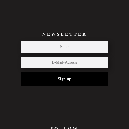
NEWSLETTER
Sign up
FOLLOW