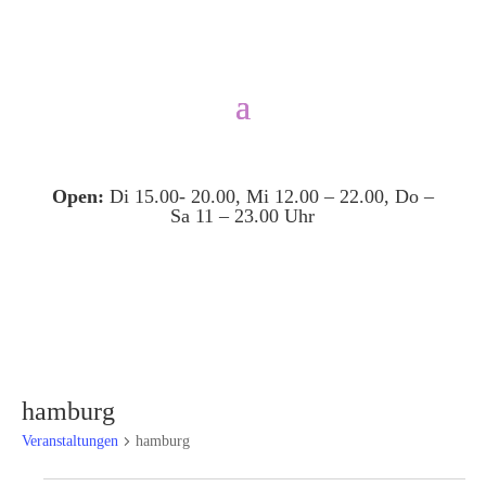
Open:
Di 15.00- 20.00, Mi 12.00 – 22.00, Do –
Sa 11 – 23.00 Uhr
hamburg
Veranstaltungen
hamburg