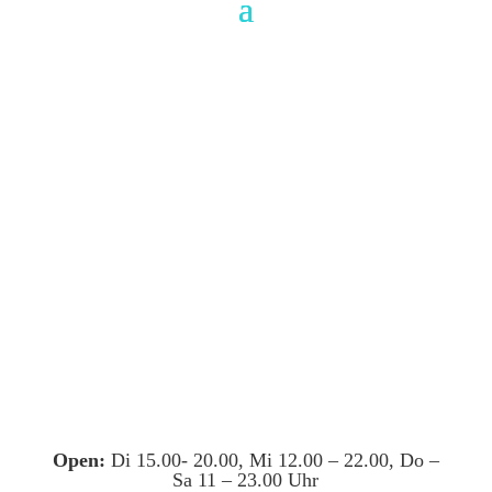
Open:
Di 15.00- 20.00, Mi 12.00 – 22.00, Do –
Sa 11 – 23.00 Uhr