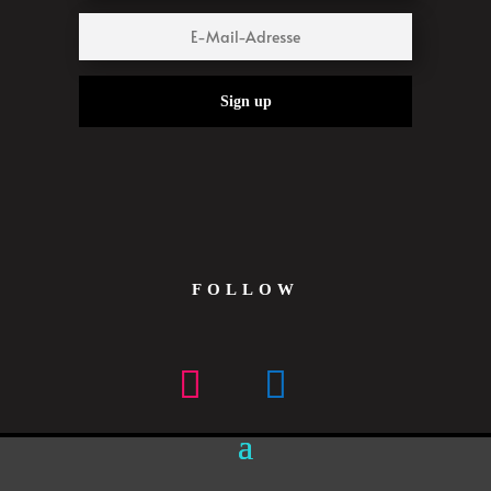
Sign up
FOLLOW