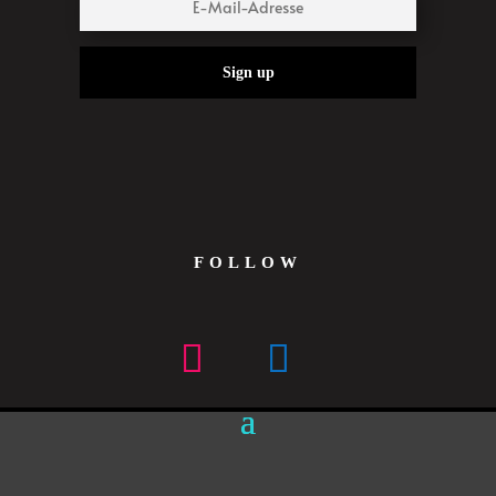
Sign up
FOLLOW