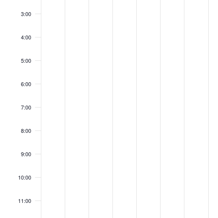
3:00
4:00
5:00
6:00
7:00
8:00
9:00
10:00
11:00