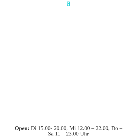
Open:
Di 15.00- 20.00, Mi 12.00 – 22.00, Do –
Sa 11 – 23.00 Uhr