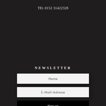
TEl. 0152 31422328
NEWSLETTER