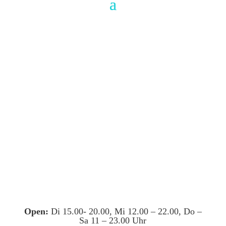
Open:
Di 15.00- 20.00, Mi 12.00 – 22.00, Do –
Sa 11 – 23.00 Uhr