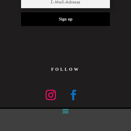
Sign up
FOLLOW