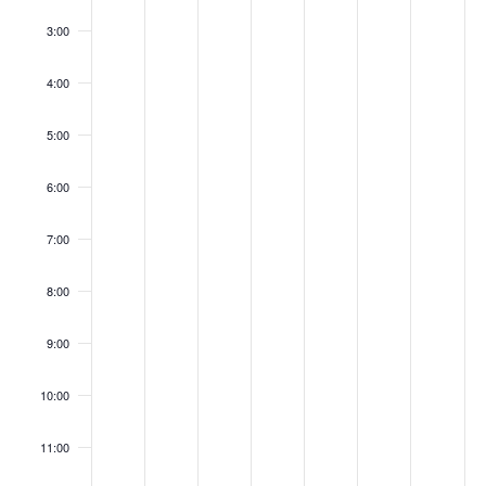
3:00
4:00
5:00
6:00
7:00
8:00
9:00
10:00
11:00