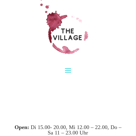
Open:
Di 15.00- 20.00, Mi 12.00 – 22.00, Do –
Sa 11 – 23.00 Uhr