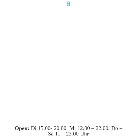
Open:
Di 15.00- 20.00, Mi 12.00 – 22.00, Do –
Sa 11 – 23.00 Uhr