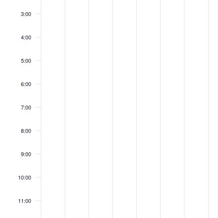
3:00
4:00
5:00
6:00
7:00
8:00
9:00
10:00
11:00