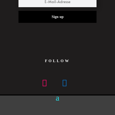
Sign up
FOLLOW