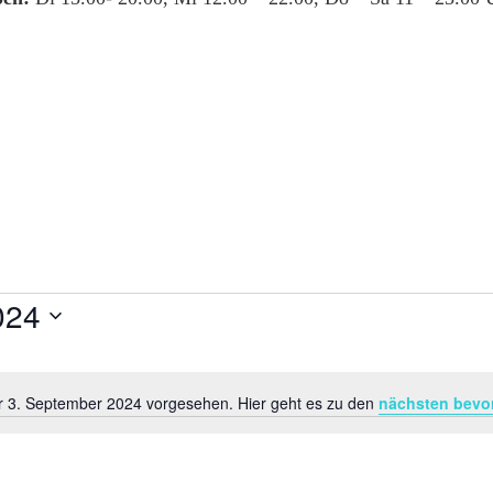
024
ür 3. September 2024 vorgesehen. Hier geht es zu den
nächsten bevo
Hinweis