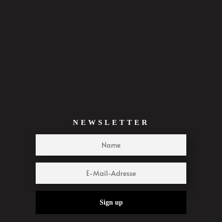
NEWSLETTER
Sign up