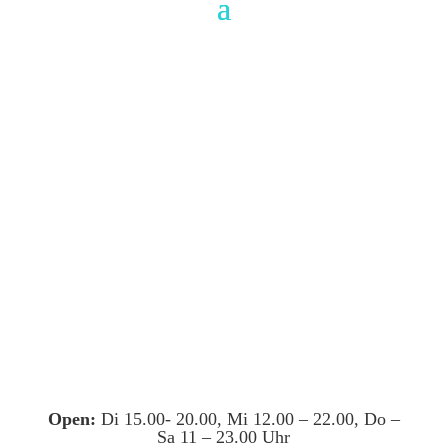
Open:
Di 15.00- 20.00, Mi 12.00 – 22.00, Do –
Sa 11 – 23.00 Uhr