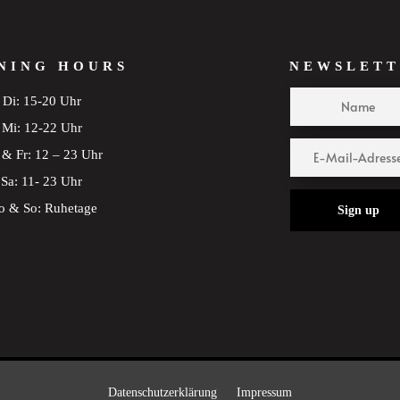
NING HOURS
NEWSLETT
Di: 15-20 Uhr
Mi: 12-22 Uhr
& Fr: 12 – 23 Uhr
Sa: 11- 23 Uhr
 & So: Ruhetage
Sign up
Datenschutzerklärung
Impressum