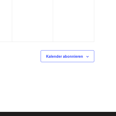
Kalender abonnieren