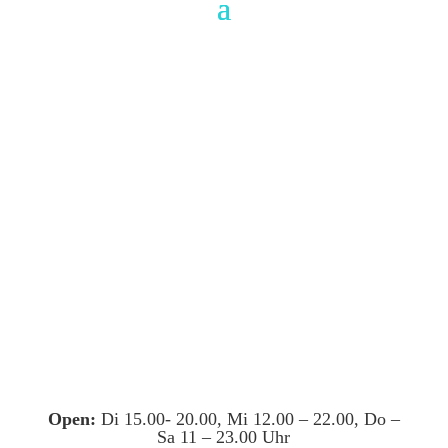
Open:
Di 15.00- 20.00, Mi 12.00 – 22.00, Do –
Sa 11 – 23.00 Uhr