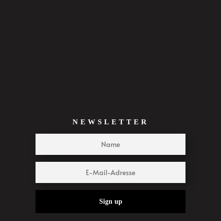
NEWSLETTER
Sign up