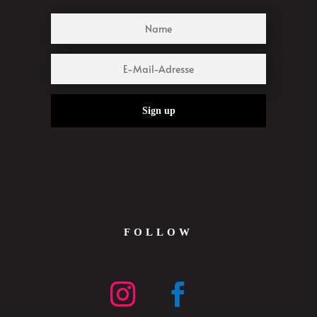
Sign up
FOLLOW