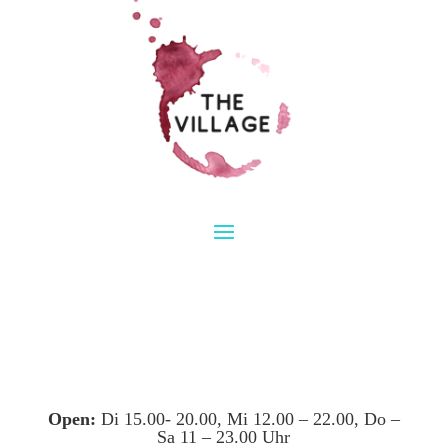
Open:
Di 15.00- 20.00, Mi 12.00 – 22.00, Do –
Sa 11 – 23.00 Uhr