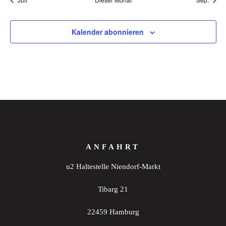
Kalender abonnieren
ANFAHRT
u2 Haltestelle Niendorf-Markt
Tibarg 21
22459 Hamburg