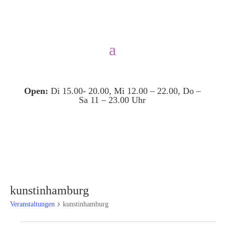
Open:
Di 15.00- 20.00, Mi 12.00 – 22.00, Do –
Sa 11 – 23.00 Uhr
kunstinhamburg
Veranstaltungen
kunstinhamburg