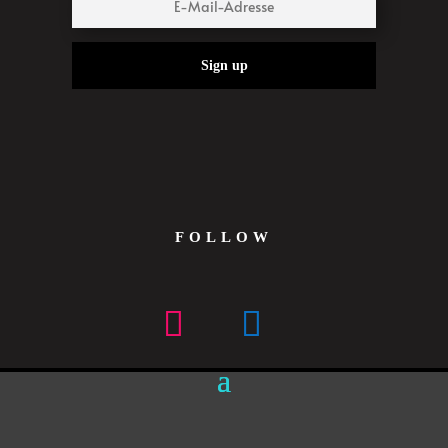
Sign up
FOLLOW