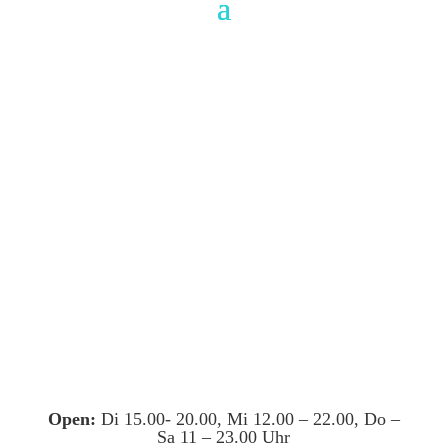
Open:
Di 15.00- 20.00, Mi 12.00 – 22.00, Do –
Sa 11 – 23.00 Uhr