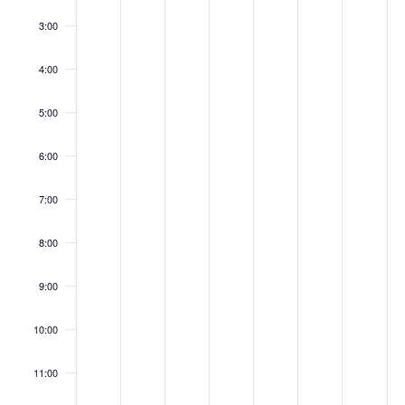
3:00
4:00
5:00
6:00
7:00
8:00
9:00
10:00
11:00