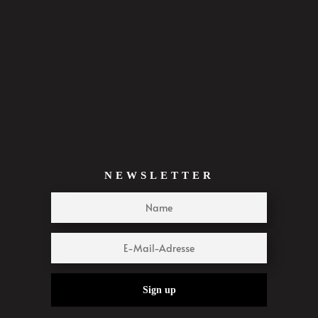
NEWSLETTER
Sign up