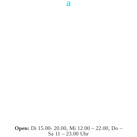
Open:
Di 15.00- 20.00, Mi 12.00 – 22.00, Do –
Sa 11 – 23.00 Uhr