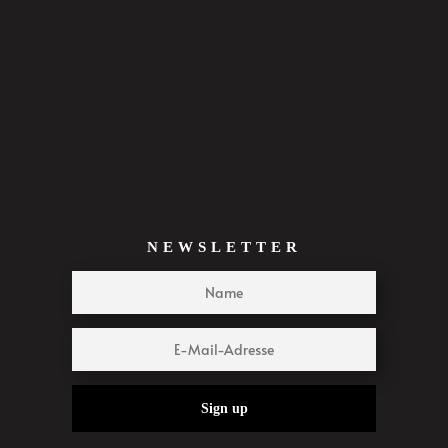
NEWSLETTER
Sign up