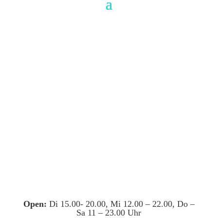
Open:
Di 15.00- 20.00, Mi 12.00 – 22.00, Do –
Sa 11 – 23.00 Uhr