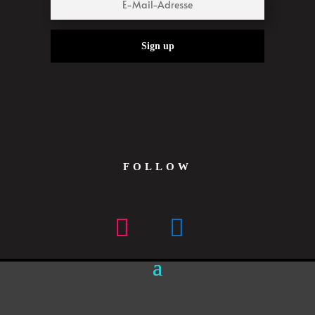
Sign up
FOLLOW