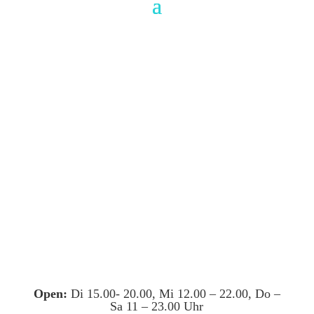
Open:
Di 15.00- 20.00, Mi 12.00 – 22.00, Do –
Sa 11 – 23.00 Uhr