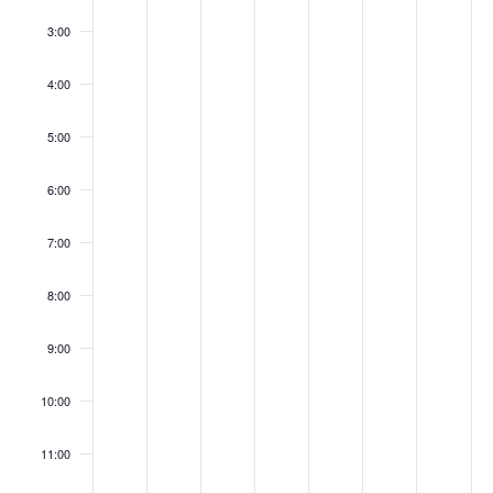
3:00
4:00
5:00
6:00
7:00
8:00
9:00
10:00
11:00