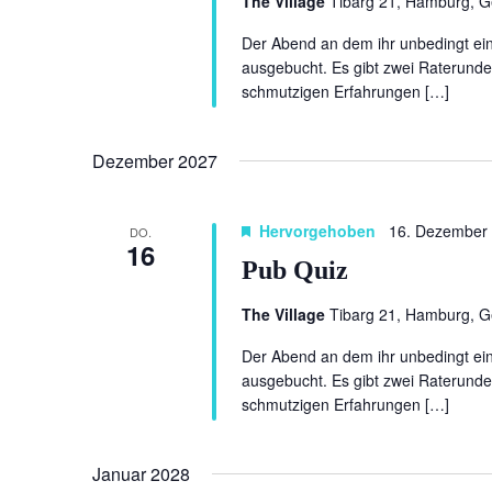
The Village
Tibarg 21, Hamburg, 
Der Abend an dem ihr unbedingt eine
ausgebucht. Es gibt zwei Raterunde
schmutzigen Erfahrungen […]
Dezember 2027
Hervorgehoben
16. Dezember
DO.
16
Pub Quiz
The Village
Tibarg 21, Hamburg, 
Der Abend an dem ihr unbedingt eine
ausgebucht. Es gibt zwei Raterunde
schmutzigen Erfahrungen […]
Januar 2028