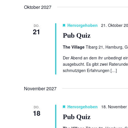
Oktober 2027
Hervorgehoben
21. Oktober 2
DO.
21
Pub Quiz
The Village
Tibarg 21, Hamburg, 
Der Abend an dem ihr unbedingt eine
ausgebucht. Es gibt zwei Raterunde
schmutzigen Erfahrungen […]
November 2027
Hervorgehoben
18. November
DO.
18
Pub Quiz