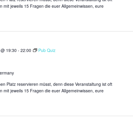
n mit jeweils 15 Fragen die euer Allgemeinwissen, eure
 @ 19:30
-
22:00
Pub Quiz
Germany
n Platz reservieren müsst, denn diese Veranstaltung ist oft
n mit jeweils 15 Fragen die euer Allgemeinwissen, eure