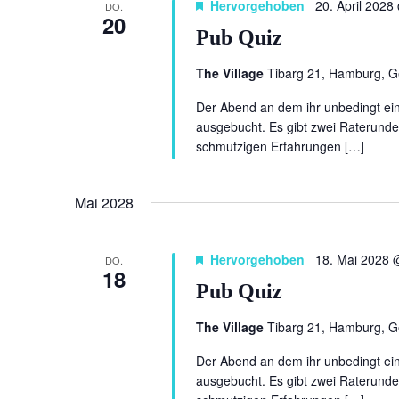
Hervorgehoben
20. April 2028
DO.
20
Pub Quiz
The Village
Tibarg 21, Hamburg, 
Der Abend an dem ihr unbedingt eine
ausgebucht. Es gibt zwei Raterunde
schmutzigen Erfahrungen […]
Mai 2028
Hervorgehoben
18. Mai 2028 
DO.
18
Pub Quiz
The Village
Tibarg 21, Hamburg, 
Der Abend an dem ihr unbedingt eine
ausgebucht. Es gibt zwei Raterunde