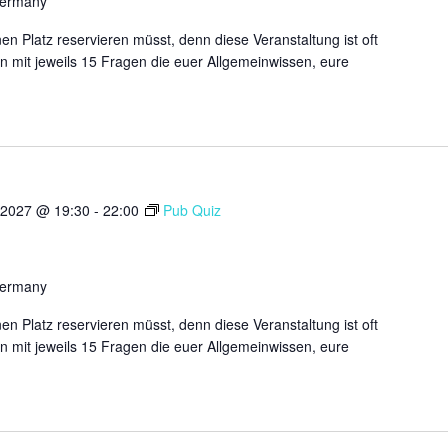
Germany
n Platz reservieren müsst, denn diese Veranstaltung ist oft
n mit jeweils 15 Fragen die euer Allgemeinwissen, eure
 2027 @ 19:30
-
22:00
Pub Quiz
Germany
n Platz reservieren müsst, denn diese Veranstaltung ist oft
n mit jeweils 15 Fragen die euer Allgemeinwissen, eure