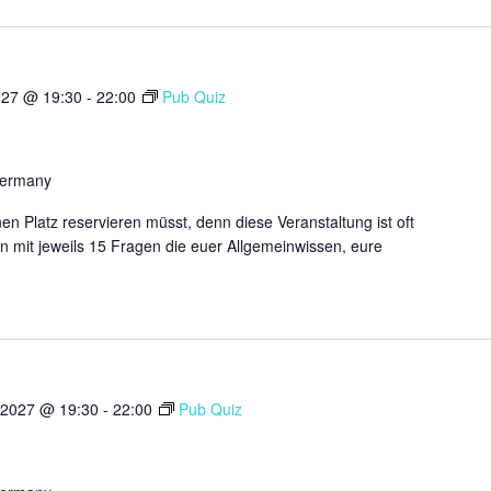
027 @ 19:30
-
22:00
Pub Quiz
Germany
n Platz reservieren müsst, denn diese Veranstaltung ist oft
n mit jeweils 15 Fragen die euer Allgemeinwissen, eure
 2027 @ 19:30
-
22:00
Pub Quiz