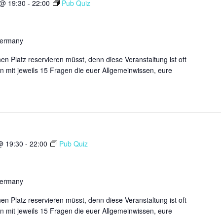
 @ 19:30
-
22:00
Pub Quiz
Germany
n Platz reservieren müsst, denn diese Veranstaltung ist oft
n mit jeweils 15 Fragen die euer Allgemeinwissen, eure
@ 19:30
-
22:00
Pub Quiz
Germany
n Platz reservieren müsst, denn diese Veranstaltung ist oft
n mit jeweils 15 Fragen die euer Allgemeinwissen, eure