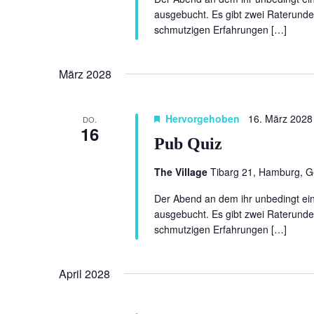
ausgebucht. Es gibt zwei Raterunde
schmutzigen Erfahrungen […]
März 2028
Hervorgehoben
16. März 2028
DO.
16
Pub Quiz
The Village
Tibarg 21, Hamburg, 
Der Abend an dem ihr unbedingt eine
ausgebucht. Es gibt zwei Raterunde
schmutzigen Erfahrungen […]
April 2028