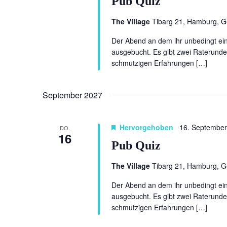
Pub Quiz
The Village
Tibarg 21, Hamburg, 
Der Abend an dem ihr unbedingt eine
ausgebucht. Es gibt zwei Raterunde
schmutzigen Erfahrungen […]
September 2027
Hervorgehoben
16. September
DO.
16
Pub Quiz
The Village
Tibarg 21, Hamburg, 
Der Abend an dem ihr unbedingt eine
ausgebucht. Es gibt zwei Raterunde
schmutzigen Erfahrungen […]