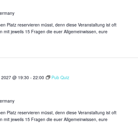
Germany
n Platz reservieren müsst, denn diese Veranstaltung ist oft
n mit jeweils 15 Fragen die euer Allgemeinwissen, eure
 2027 @ 19:30
-
22:00
Pub Quiz
Germany
n Platz reservieren müsst, denn diese Veranstaltung ist oft
n mit jeweils 15 Fragen die euer Allgemeinwissen, eure