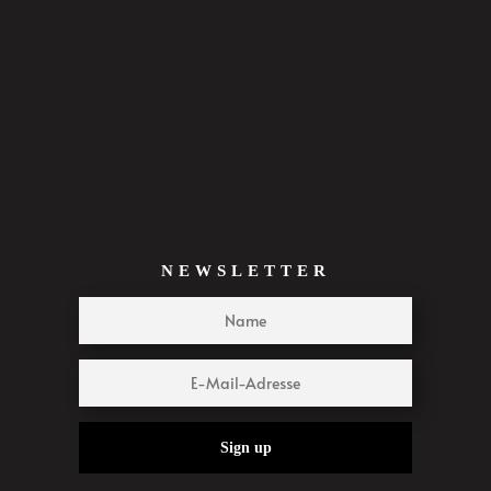
NEWSLETTER
Sign up