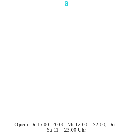
Open:
Di 15.00- 20.00, Mi 12.00 – 22.00, Do –
Sa 11 – 23.00 Uhr