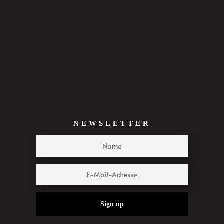
NEWSLETTER
Sign up