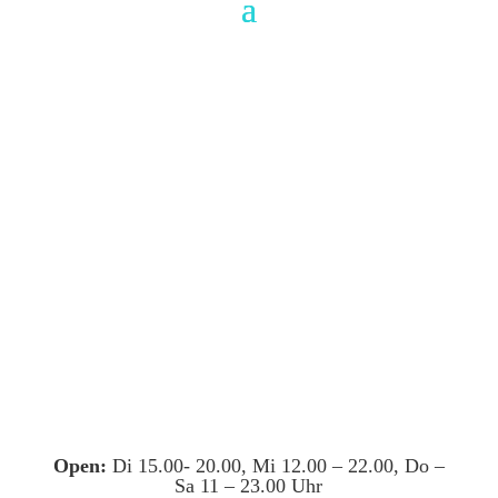
Open:
Di 15.00- 20.00, Mi 12.00 – 22.00, Do –
Sa 11 – 23.00 Uhr