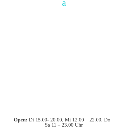
Open:
Di 15.00- 20.00, Mi 12.00 – 22.00, Do –
Sa 11 – 23.00 Uhr