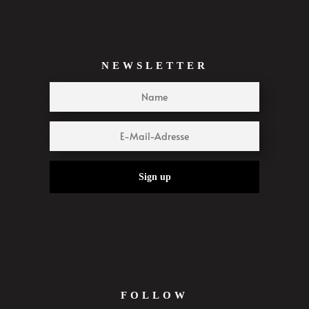
NEWSLETTER
Sign up
FOLLOW