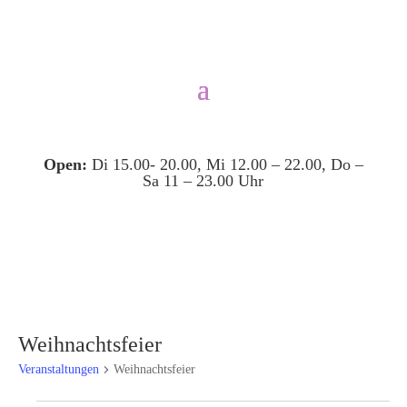
Open:
Di 15.00- 20.00, Mi 12.00 – 22.00, Do –
Sa 11 – 23.00 Uhr
Weihnachtsfeier
Veranstaltungen
Weihnachtsfeier