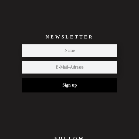
NEWSLETTER
Sign up
FOLLOW