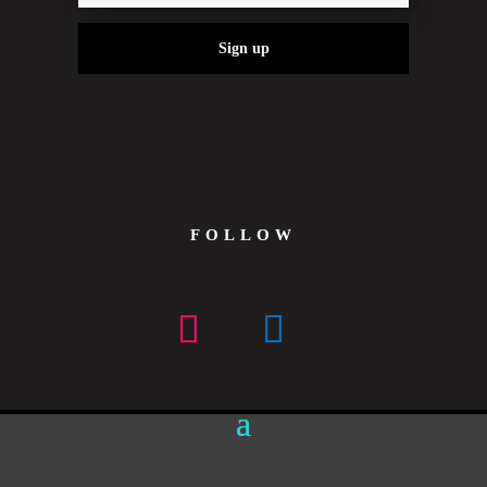
Sign up
FOLLOW