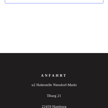
ANFAHRT
u2 Haltestelle Niendorf-Markt
Tibarg 21
22459 Hamburg