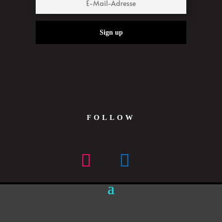
Sign up
FOLLOW