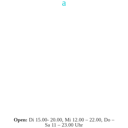
Open:
Di 15.00- 20.00, Mi 12.00 – 22.00, Do –
Sa 11 – 23.00 Uhr