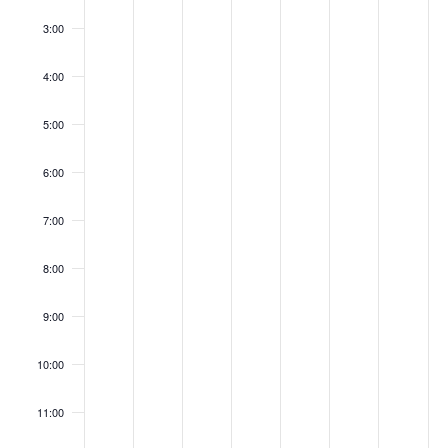
3:00
4:00
5:00
6:00
7:00
8:00
9:00
10:00
11:00