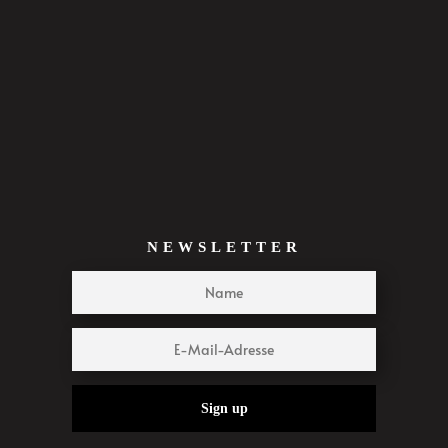
NEWSLETTER
Sign up