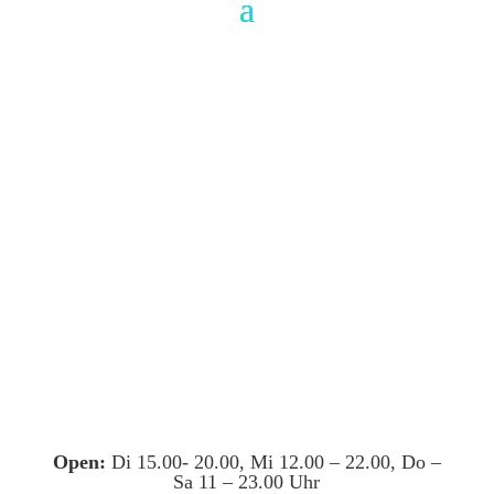
Open:
Di 15.00- 20.00, Mi 12.00 – 22.00, Do –
Sa 11 – 23.00 Uhr