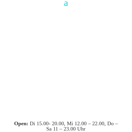
Open:
Di 15.00- 20.00, Mi 12.00 – 22.00, Do –
Sa 11 – 23.00 Uhr