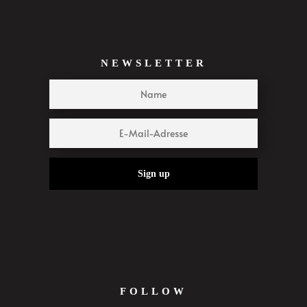
NEWSLETTER
Sign up
FOLLOW