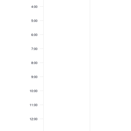
4:00
5:00
6:00
7:00
8:00
9:00
10:00
11:00
12:00