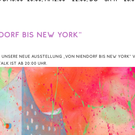
dorf bis New York“
 unsere neue Ausstellung „Von Niendorf bis New York“ 
 Talk ist ab 20:00 Uhr.