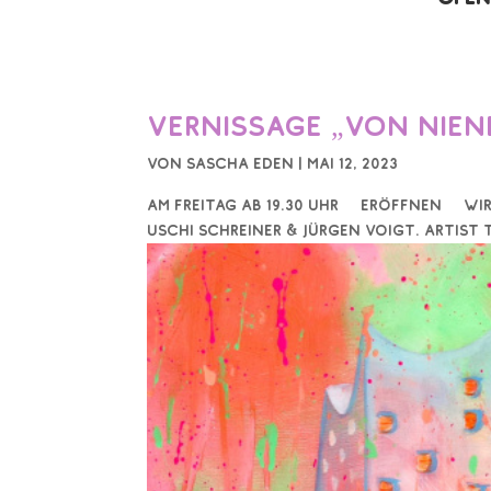
Vernissage „Von Nien
von
Sascha Eden
|
Mai 12, 2023
Am Freitag ab 19.30 Uhr eröffnen wir
Uschi Schreiner & Jürgen Voigt. Artist