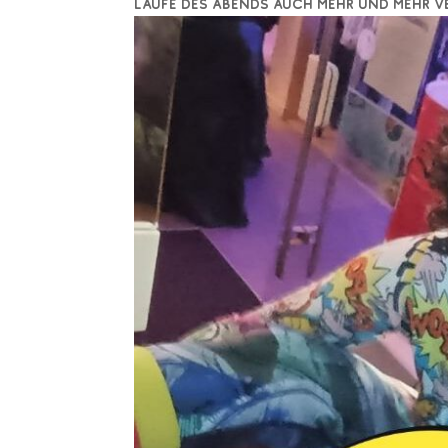
Laufe des Abends auch mehr und mehr ve