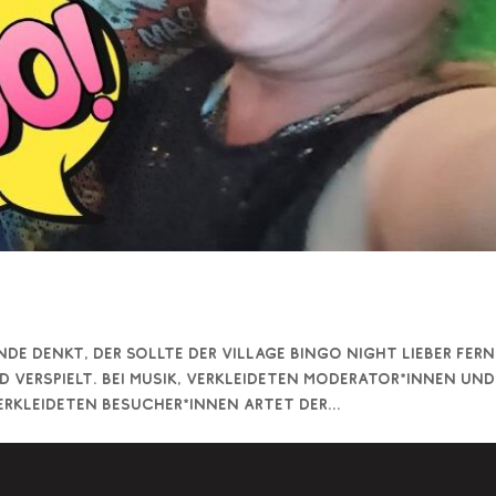
de denkt, der sollte der Village Bingo Night lieber fern
nd verspielt. Bei Musik, verkleideten Moderator*innen und
rkleideten Besucher*innen artet der...