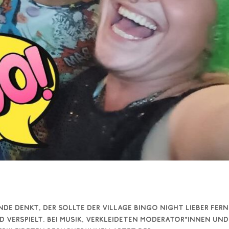
de denkt, der sollte der Village Bingo Night lieber fern
nd verspielt. Bei Musik, verkleideten Moderator*innen und