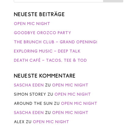
Neueste Beiträge
Open Mic Night
Goodbye Orozco Party
The Brunch Club – Grand Opening!
Exploring Music – Deep Talk
Death Café – Tacos, Tee & Tod
Neueste Kommentare
Sascha Eden
zu
Open Mic Night
Simon Storey
zu
Open Mic Night
AROUND THE SUN
zu
Open Mic Night
Sascha Eden
zu
Open Mic Night
Alex
zu
Open Mic Night