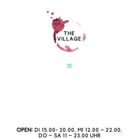
Open:
Di 15.00- 20.00, Mi 12.00 – 22.00,
Do – Sa 11 – 23.00 Uhr