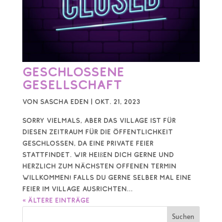
Geschlossene
Gesellschaft
von
Sascha Eden
|
Okt. 21, 2023
Sorry vielmals, aber das Village ist für
diesen Zeitraum für die Öffentlichkeit
geschlossen, da eine private Feier
stattfindet. Wir heißen dich gerne und
herzlich zum nächsten offenen Termin
willkommen! Falls du gerne selber mal eine
Feier im Village ausrichten...
« Ältere Einträge