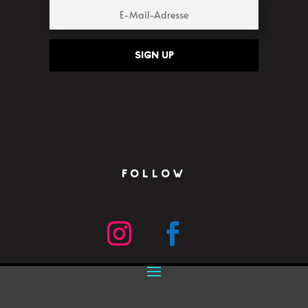
Sign up
FOLLOW