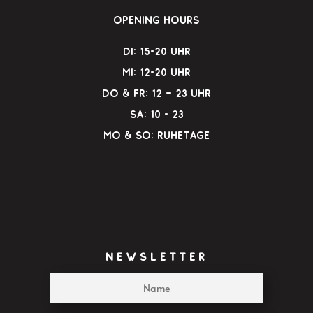
Opening Hours
Di: 15-20 Uhr
Mi: 12-20 Uhr
Do & Fr: 12 – 23 Uhr
Sa: 10 - 23
Mo & So: Ruhetage
NEWSLETTER