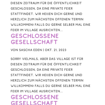
diesen Zeitraum für die Öffentlichkeit
geschlossen, da eine private Feier
stattfindet. Wir heißen dich gerne und
herzlich zum nächsten offenen Termin
willkommen! Falls du gerne selber mal eine
Feier im Village ausrichten...
Geschlossene
Gesellschaft
von
Sascha Eden
|
Okt. 21, 2023
Sorry vielmals, aber das Village ist für
diesen Zeitraum für die Öffentlichkeit
geschlossen, da eine private Feier
stattfindet. Wir heißen dich gerne und
herzlich zum nächsten offenen Termin
willkommen! Falls du gerne selber mal eine
Feier im Village ausrichten...
Geschlossene
Gesellschaft