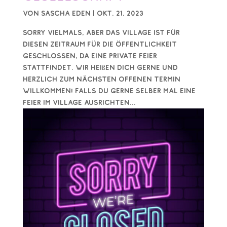
von
Sascha Eden
|
Okt. 21, 2023
Sorry vielmals, aber das Village ist für
diesen Zeitraum für die Öffentlichkeit
geschlossen, da eine private Feier
stattfindet. Wir heißen dich gerne und
herzlich zum nächsten offenen Termin
willkommen! Falls du gerne selber mal eine
Feier im Village ausrichten...