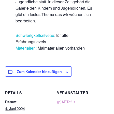
Jugendliche statt. In dieser Zeit gehört die
Galerie den Kindern und Jugendlichen. Es
gibt ein festes Thema das wir wöchentlich
bearbeiten.
Schwierigkeitsniveau
:
für alle
Erfahrungslevels
Materialien:
Malmaterialien vorhanden
Zum Kalender hinzufügen
DETAILS
VERANSTALTER
Datum:
(p)ARTofus
4. Juni 2024