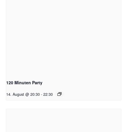
120 Minuten Party
14. August @ 20:30
-
22:30