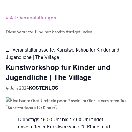
« Alle Veranstaltungen
Diese Veranstaltung hat bereits stattgefunden.
Veranstaltungsserie:
Kunstworkshop für Kinder und
Jugendliche | The Village
Kunstworkshop für Kinder und
Jugendliche | The Village
KOSTENLOS
4. Juni 2024
Dienstags 15.00 Uhr bis 17.00 Uhr findet
unser offener Kunstworkshop für Kinder und