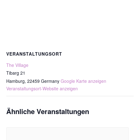
VERANSTALTUNGSORT
The Village
Tibarg 21
Hamburg
,
22459
Germany
Google Karte anzeigen
Veranstaltungsort-Website anzeigen
Ähnliche Veranstaltungen