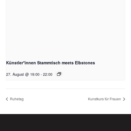
Künstler*innen Stammtisch meets Elbstones
27. August @ 19:00
-
22:00
Ruhetag
Kunstkurs für Frauen