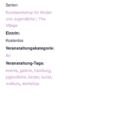
Serien:
Kunstworkshop für Kinder
und Jugendliche | The
Village
Eintritt:
Kostenlos
Veranstaltungskategorie:
Art
Veranstaltung-Tags:
events
,
galerie
,
hamburg
,
jugendliche
,
kinder
,
kunst
,
malkurs
,
workshop