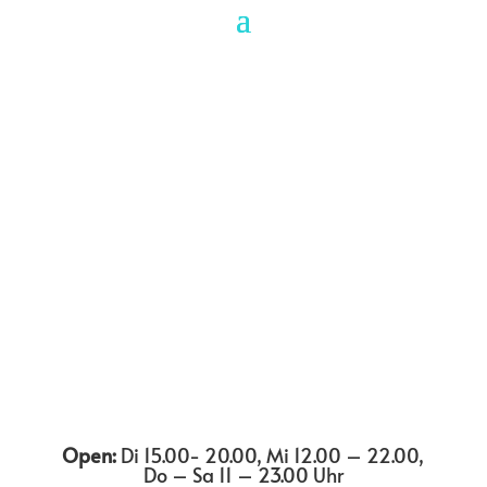
Open:
Di 15.00- 20.00, Mi 12.00 – 22.00,
Do – Sa 11 – 23.00 Uhr