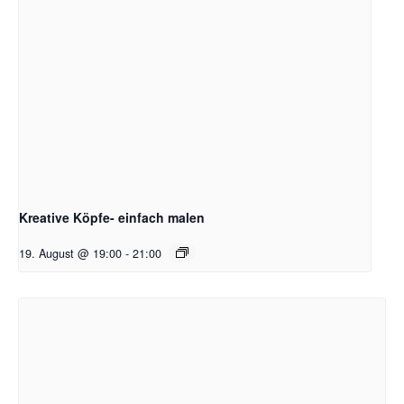
Kreative Köpfe- einfach malen
19. August @ 19:00
-
21:00