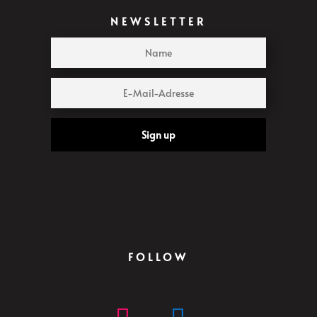
NEWSLETTER
Sign up
FOLLOW