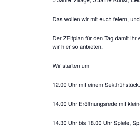
Das wollen wir mit euch feiern, und
Der ZEitplan für den Tag damit ihr 
wir hier so anbieten.
Wir starten um
12.00 Uhr mit einem Sektfrühstück…
14.00 Uhr Eröffnungsrede mit klein
14.30 Uhr bis 18.00 Uhr Spiele, 