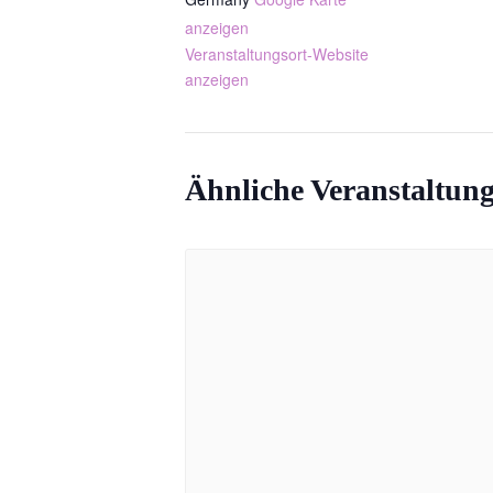
anzeigen
Veranstaltungsort-Website
anzeigen
Ähnliche Veranstaltun