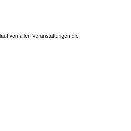
lauf von allen Veranstaltungen die