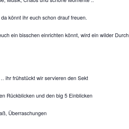
 da könnt ihr euch schon drauf freuen.
euch ein bisschen einrichten könnt, wird ein wilder Durch
 ihr frühstückt wir servieren den Sekt
en Rückblicken und den big 5 Einblicken
Spaß, Überraschungen