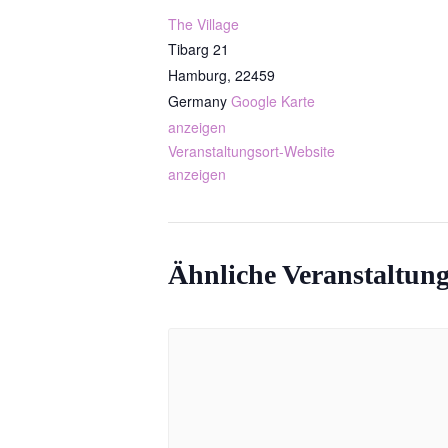
The Village
Tibarg 21
Hamburg
,
22459
Germany
Google Karte
anzeigen
Veranstaltungsort-Website
anzeigen
Ähnliche Veranstaltun