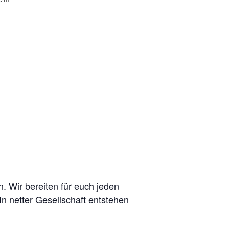
. Wir bereiten für euch jeden
n netter Gesellschaft entstehen