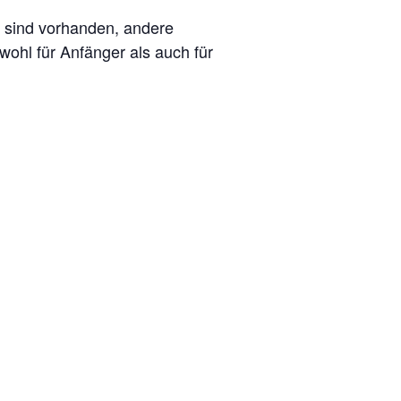
l sind vorhanden, andere
wohl für Anfänger als auch für