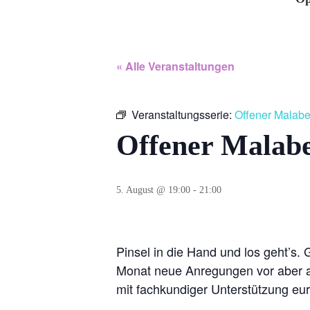
« Alle Veranstaltungen
Veranstaltungsserie:
Offener Malab
Offener Malab
5. August @ 19:00
-
21:00
Pinsel in die Hand und los geht’s.
Monat neue Anregungen vor aber au
mit fachkundiger Unterstützung eu