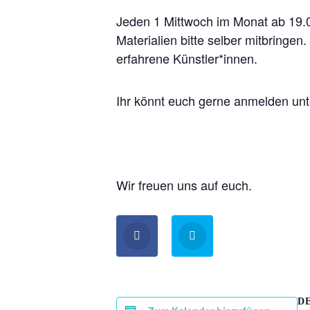
Jeden 1 Mittwoch im Monat ab 19.0
Materialien bitte selber mitbringe
erfahrene Künstler*innen.
Ihr könnt euch gerne anmelden un
Wir freuen uns auf euch.
D