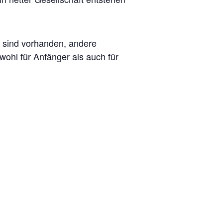
l sind vorhanden, andere
wohl für Anfänger als auch für