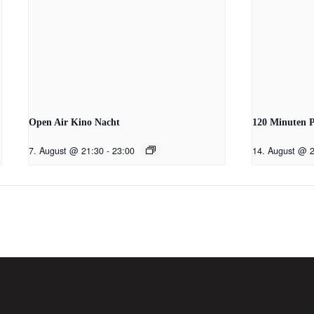
Open Air Kino Nacht
120 Minuten 
7. August @ 21:30
-
23:00
14. August @ 