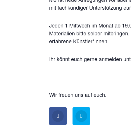
mit fachkundiger Unterstützung eu
Jeden 1 Mittwoch im Monat ab 19.0
Materialien bitte selber mitbringe
erfahrene Künstler*innen.
Ihr könnt euch gerne anmelden un
Wir freuen uns auf euch.