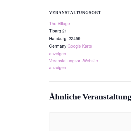
VERANSTALTUNGSORT
The Village
Tibarg 21
Hamburg
,
22459
Germany
Google Karte
anzeigen
Veranstaltungsort-Website
anzeigen
Ähnliche Veranstaltun