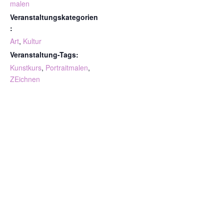
malen
Veranstaltungskategorien
:
Art
,
Kultur
Veranstaltung-Tags:
Kunstkurs
,
Portraitmalen
,
ZEichnen