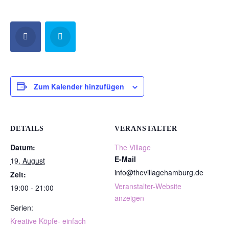
Zum Kalender hinzufügen
DETAILS
VERANSTALTER
Datum:
The Village
E-Mail
19. August
info@thevillagehamburg.de
Zeit:
Veranstalter-Website
19:00 - 21:00
anzeigen
Serien:
Kreative Köpfe- einfach