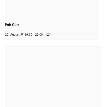
Pub Quiz
20. August @ 19:30
-
22:00