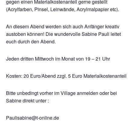
gegen einen Materialkostenanteil gerne gestellt
(Acrylfarben, Pinsel, Leinwände, Acrylmalpapier etc).
An diesem Abend werden sich auch Anfänger kreativ
austoben können! Die wundervolle Sabine Pauli leitet
euch durch den Abend.
Jeden dritten Mittwoch im Monat von 19 – 21 Uhr
Kosten: 20 Euro/Abend zzgl. 5 Euro Materialkostenanteil
Bitte unbedingt vorher im Village anmelden oder bei
Sabine direkt unter :
Paulisabine@t-online.de