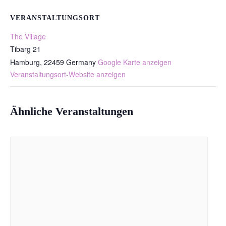
VERANSTALTUNGSORT
The Village
Tibarg 21
Hamburg
,
22459
Germany
Google Karte anzeigen
Veranstaltungsort-Website anzeigen
Ähnliche Veranstaltungen