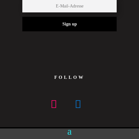
Sign up
FOLLOW