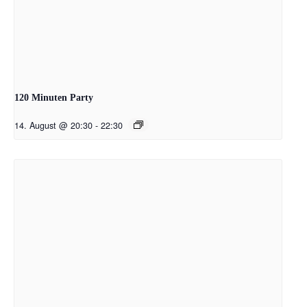
120 Minuten Party
14. August @ 20:30
-
22:30