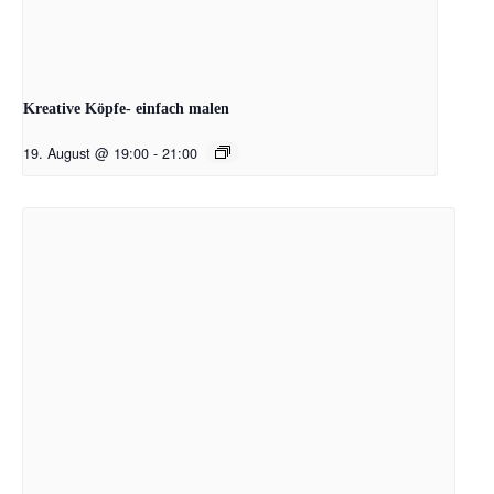
Kreative Köpfe- einfach malen
19. August @ 19:00
-
21:00