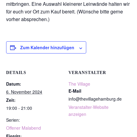
mitbringen. Eine Auswahl kleinerer Leinwände halten wir
für euch vor Ort zum Kauf bereit. (Wünsche bitte gerne
vorher absprechen.)
Zum Kalender hinzufügen
DETAILS
VERANSTALTER
Datum:
The Village
E-Mail
6. November 2024
info@thevillagehamburg.de
Zeit:
Veranstalter-Website
19:00 - 21:00
anzeigen
Serien:
Offener Malabend
Eintritt: