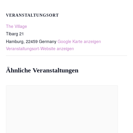
VERANSTALTUNGSORT
The Village
Tibarg 21
Hamburg
,
22459
Germany
Google Karte anzeigen
Veranstaltungsort-Website anzeigen
Ähnliche Veranstaltungen