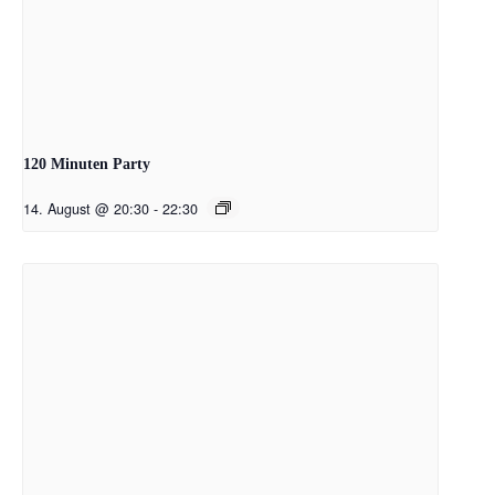
120 Minuten Party
14. August @ 20:30
-
22:30