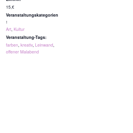
15,€
Veranstaltungskategorien
:
Art
,
Kultur
Veranstaltung-Tags:
farben
,
kreativ
,
Leinwand
,
offener Malabend