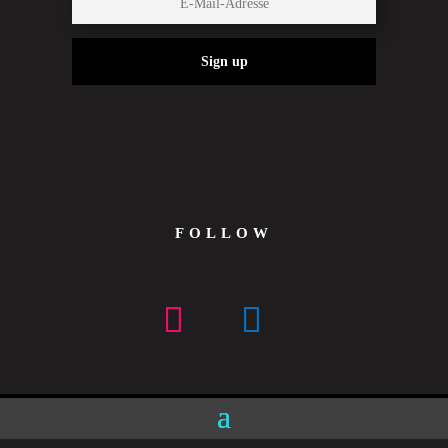
Sign up
FOLLOW