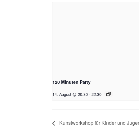
120 Minuten Party
14. August @ 20:30
-
22:30
Kunstworkshop für Kinder und Jugen