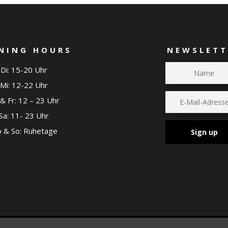
NING HOURS
NEWSLETT
Di: 15-20 Uhr
Mi: 12-22 Uhr
& Fr: 12 – 23 Uhr
Sa: 11- 23 Uhr
 & So: Ruhetage
Sign up