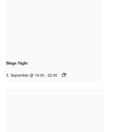
Bingo Night
3. September @ 19:30
-
22:00