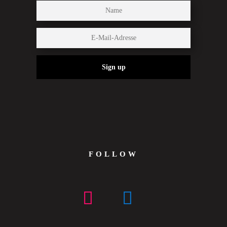
Sign up
FOLLOW