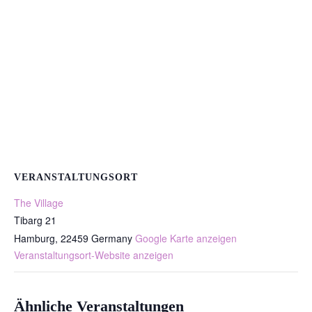
VERANSTALTUNGSORT
The Village
Tibarg 21
Hamburg
,
22459
Germany
Google Karte anzeigen
Veranstaltungsort-Website anzeigen
Ähnliche Veranstaltungen