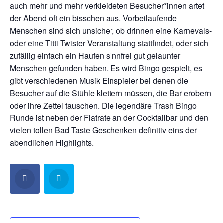
auch mehr und mehr verkleideten Besucher*innen artet
der Abend oft ein bisschen aus. Vorbeilaufende
Menschen sind sich unsicher, ob drinnen eine Karnevals-
oder eine Titti Twister Veranstaltung stattfindet, oder sich
zufällig einfach ein Haufen sinnfrei gut gelaunter
Menschen gefunden haben. Es wird Bingo gespielt, es
gibt verschiedenen Musik Einspieler bei denen die
Besucher auf die Stühle klettern müssen, die Bar erobern
oder ihre Zettel tauschen. Die legendäre Trash Bingo
Runde ist neben der Flatrate an der Cocktailbar und den
vielen tollen Bad Taste Geschenken definitiv eins der
abendlichen Highlights.