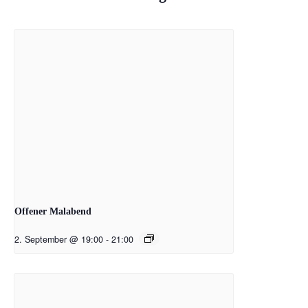
Offener Malabend
2. September @ 19:00
-
21:00