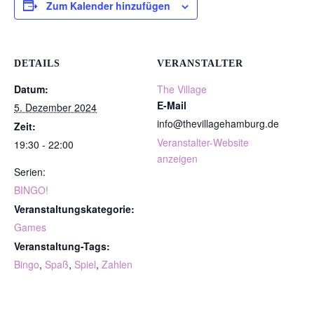
Zum Kalender hinzufügen
DETAILS
VERANSTALTER
Datum:
The Village
E-Mail
5. Dezember 2024
info@thevillagehamburg.de
Zeit:
Veranstalter-Website
19:30 - 22:00
anzeigen
Serien:
BINGO!
Veranstaltungskategorie:
Games
Veranstaltung-Tags:
Bingo
,
Spaß
,
Spiel
,
Zahlen