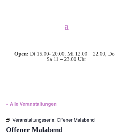
Open:
Di 15.00- 20.00, Mi 12.00 – 22.00, Do –
Sa 11 – 23.00 Uhr
« Alle Veranstaltungen
Veranstaltungsserie:
Offener Malabend
Offener Malabend