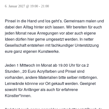
6. Januar 2027 @ 19:00
-
21:00
Pinsel in die Hand und los geht’s. Gemeinsam malen und
dabei den Alltag hinter sich lassen. Wir bereiten für euch
jeden Monat neue Anregungen vor aber auch eigene
Ideen dürfen hier gerne umgesetzt werden. In netter
Gesellschaft entstehen mit fachkundiger Unterstützung
eure ganz eigenen Kunstwerke.
Jeden 1 Mittwoch im Monat ab 19.00 Uhr für ca 2
Stunden , 20 Euro Acrylfarben und Pinsel sind
vorhanden, andere Materialien bitte selber mitbringen.
Leinwände könnne vor Ort gekauft werden. Geeignet
sowohl für Anfänger als auch für erfahrene
Künstler*innen.