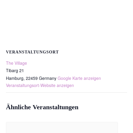
VERANSTALTUNGSORT
The Village
Tibarg 21
Hamburg
,
22459
Germany
Google Karte anzeigen
Veranstaltungsort-Website anzeigen
Ähnliche Veranstaltungen