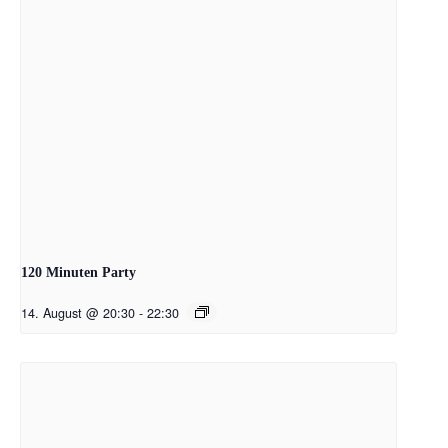
120 Minuten Party
14. August @ 20:30
-
22:30