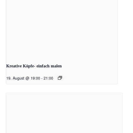
Kreative Köpfe- einfach malen
19. August @ 19:00
-
21:00