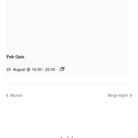
Pub Quiz
20. August @ 19:30
-
22:00
Brunch
Bingo Night