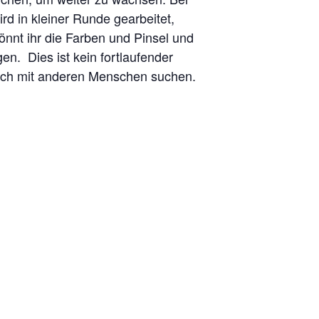
rd in kleiner Runde gearbeitet,
önnt ihr die Farben und Pinsel und
gen. Dies ist kein fortlaufender
ausch mit anderen Menschen suchen.