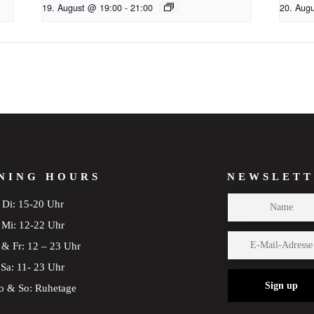
19. August @ 19:00
-
21:00
20. Aug
NING HOURS
NEWSLETT
Di: 15-20 Uhr
Mi: 12-22 Uhr
& Fr: 12 – 23 Uhr
Sa: 11- 23 Uhr
Sign up
 & So: Ruhetage