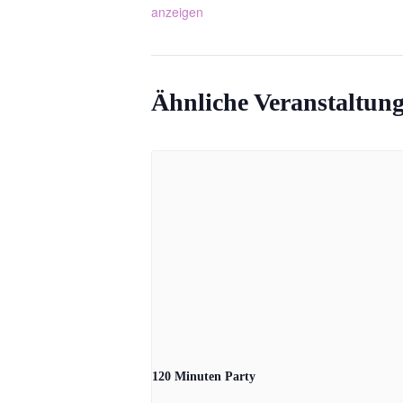
anzeigen
Ähnliche Veranstaltun
120 Minuten Party