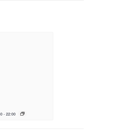
30
-
22:00