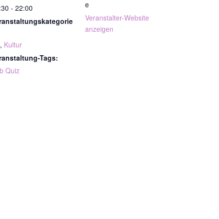
e
:30 - 22:00
Veranstalter-Website
ranstaltungskategorie
anzeigen
,
Kultur
ranstaltung-Tags:
b Quiz