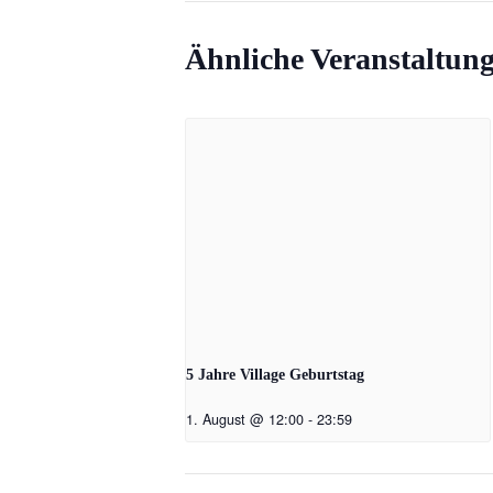
Ähnliche Veranstaltun
5 Jahre Village Geburtstag
1. August @ 12:00
-
23:59