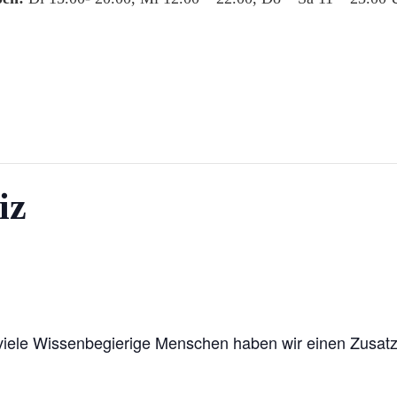
iz
 viele Wissenbegierige Menschen haben wir einen Zusatz