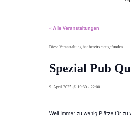
« Alle Veranstaltungen
Diese Veranstaltung hat bereits stattgefunden.
Spezial Pub Qu
9. April 2025 @ 19:30
-
22:00
Weil immer zu wenig Plätze für zu