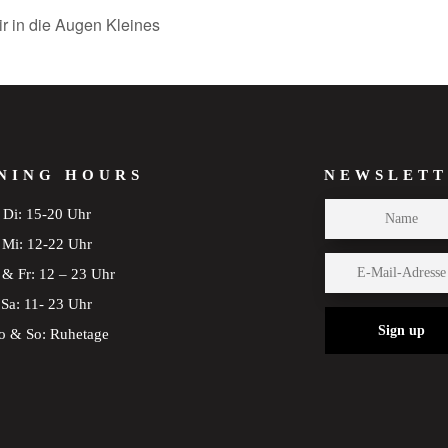
r in die Augen Kleines
NING HOURS
NEWSLETT
Di: 15-20 Uhr
Mi: 12-22 Uhr
& Fr: 12 – 23 Uhr
Sa: 11- 23 Uhr
Sign up
 & So: Ruhetage