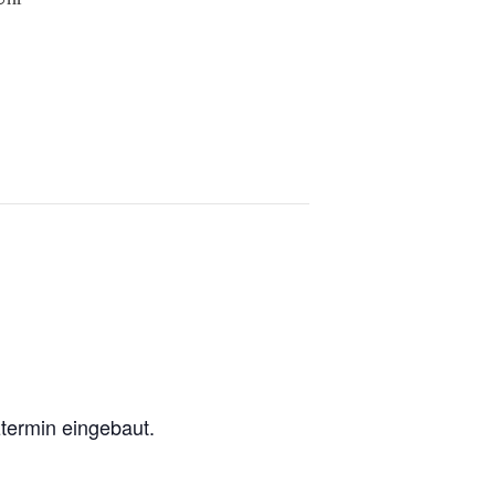
termin eingebaut.