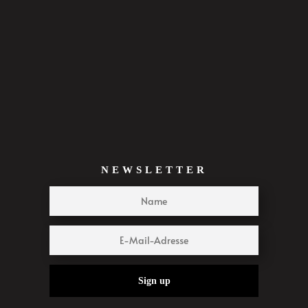
NEWSLETTER
Sign up