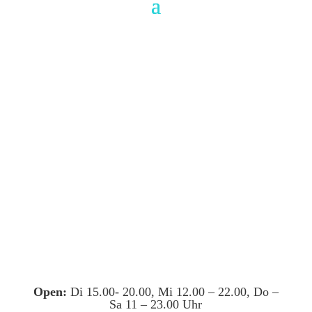
Open:
Di 15.00- 20.00, Mi 12.00 – 22.00, Do –
Sa 11 – 23.00 Uhr