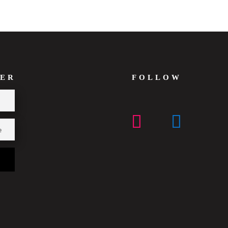
ER
FOLLOW