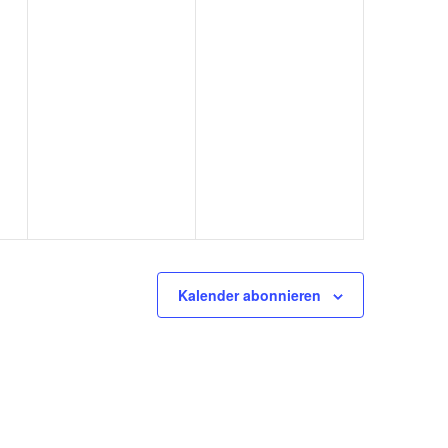
Kalender abonnieren