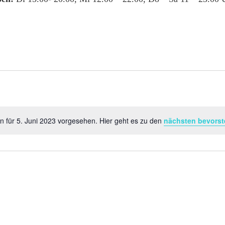
n für 5. Juni 2023 vorgesehen. Hier geht es zu den
nächsten bevorst
Hinweis