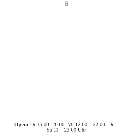
Open:
Di 15.00- 20.00, Mi 12.00 – 22.00, Do –
Sa 11 – 23.00 Uhr