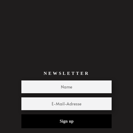
NEWSLETTER
Sign up